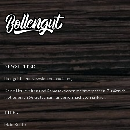
NEWSLETTER
Hier geht’s zur
Newsletteranmeldung
.
Keine Neuigkeiten und Rabattaktionen mehr verpassen. Zusätzlich
gibt es einen 5€ Gutschein für deinen nächsten Einkauf.
HILFE
Mein Konto