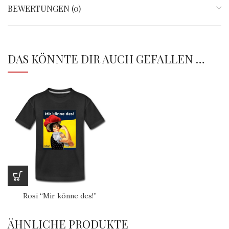
BEWERTUNGEN (0)
DAS KÖNNTE DIR AUCH GEFALLEN …
Rosi “Mir könne des!”
ÄHNLICHE PRODUKTE