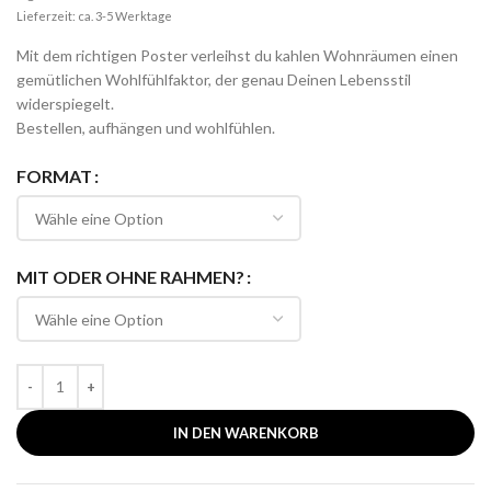
Lieferzeit: ca. 3-5 Werktage
Mit dem richtigen Poster verleihst du kahlen Wohnräumen einen
gemütlichen Wohlfühlfaktor, der genau Deinen Lebensstil
widerspiegelt.
Bestellen, aufhängen und wohlfühlen.
FORMAT
MIT ODER OHNE RAHMEN?
IN DEN WARENKORB