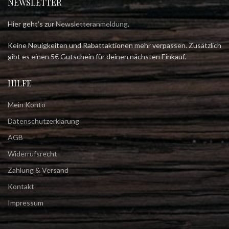
NEWSLETTER
Hier geht’s zur
Newsletteranmeldung
.
Keine Neuigkeiten und Rabattaktionen mehr verpassen. Zusätzlich
gibt es einen 5€ Gutschein für deinen nächsten Einkauf.
HILFE
Mein Konto
Datenschutzerklärung
AGB
Widerrufsrecht
Zahlung & Versand
Kontakt
Impressum