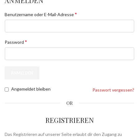
ANMELDEN
*
Benutzername oder E-Mail-Adresse
*
Password
ANMELDEN
Angemeldet bleiben
Passwort vergessen?
OR
REGISTRIEREN
Das Registrieren auf unserer Seite erlaubt dir den Zugang zu