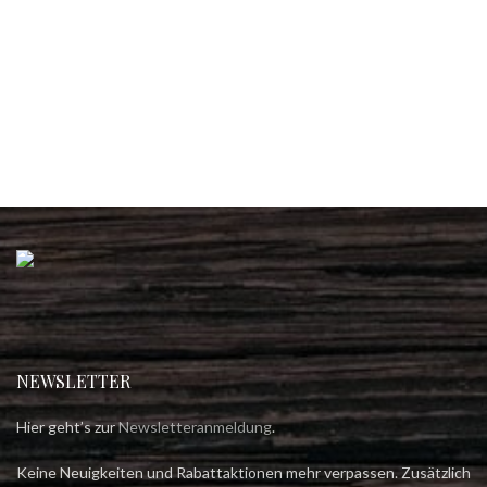
NEWSLETTER
Hier geht’s zur
Newsletteranmeldung
.
Keine Neuigkeiten und Rabattaktionen mehr verpassen. Zusätzlich