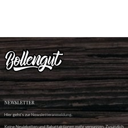
NEWSLETTER
Hier geht’s zur
Newsletteranmeldung
.
Keine Neuigkeiten und Rabattaktionen mehr verpassen. Zusätzlich