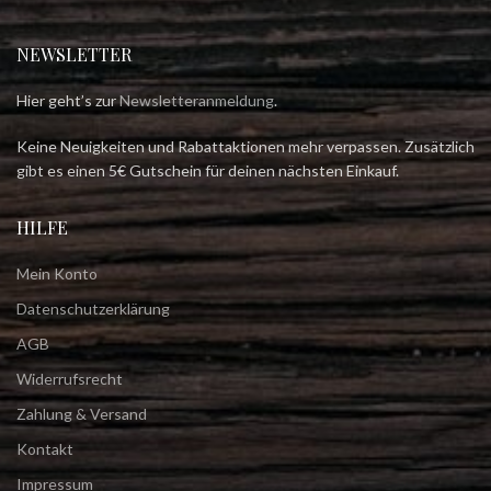
NEWSLETTER
Hier geht’s zur
Newsletteranmeldung
.
Keine Neuigkeiten und Rabattaktionen mehr verpassen. Zusätzlich
gibt es einen 5€ Gutschein für deinen nächsten Einkauf.
HILFE
Mein Konto
Datenschutzerklärung
AGB
Widerrufsrecht
Zahlung & Versand
Kontakt
Impressum