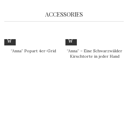
ACCESSORIES
“Anna” Popart 4er-Grid
“Anna” – Eine Schwarzwälder
Kirschtorte in jeder Hand