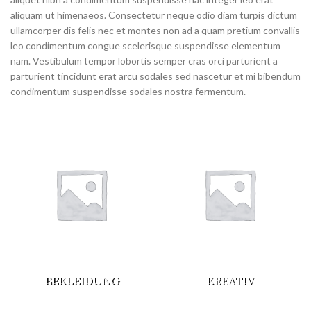
aliquam ut himenaeos. Consectetur neque odio diam turpis dictum
ullamcorper dis felis nec et montes non ad a quam pretium convallis
leo condimentum congue scelerisque suspendisse elementum
nam. Vestibulum tempor lobortis semper cras orci parturient a
parturient tincidunt erat arcu sodales sed nascetur et mi bibendum
condimentum suspendisse sodales nostra fermentum.
BEKLEIDUNG
KREATIV