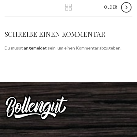
OLDER
SCHREIBE EINEN KOMMENTAR
Du musst
angemeldet
sein, um einen Kommentar abzugeben.