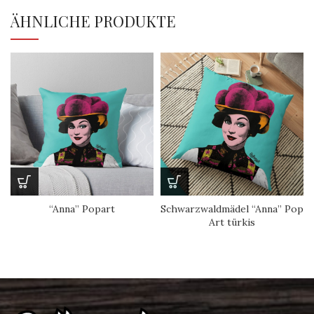
ÄHNLICHE PRODUKTE
“Anna” Popart
Schwarzwaldmädel “Anna” Pop
Art türkis