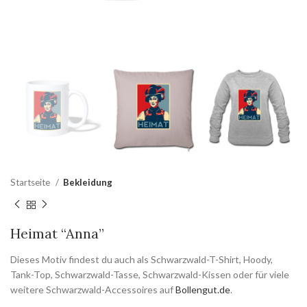
Startseite
Bekleidung
Heimat “Anna”
Dieses Motiv findest du auch als Schwarzwald-T-Shirt, Hoody,
Tank-Top, Schwarzwald-Tasse, Schwarzwald-Kissen oder für viele
weitere Schwarzwald-Accessoires auf
Bollengut.de
.