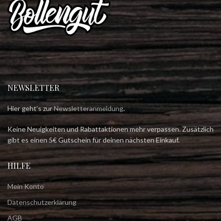
NEWSLETTER
Hier geht’s zur
Newsletteranmeldung
.
Keine Neuigkeiten und Rabattaktionen mehr verpassen. Zusätzlich
gibt es einen 5€ Gutschein für deinen nächsten Einkauf.
HILFE
Mein Konto
Datenschutzerklärung
AGB